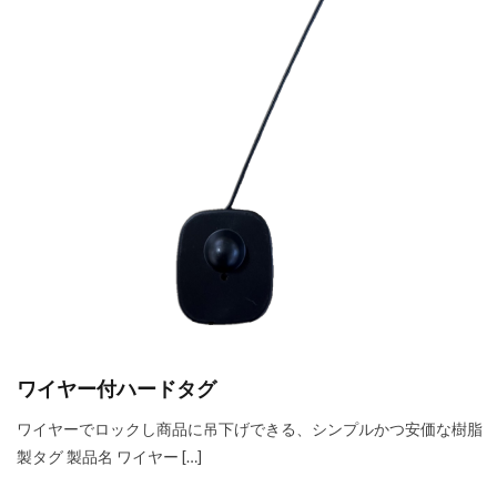
ワイヤー付ハードタグ
ワイヤーでロックし商品に吊下げできる、シンプルかつ安価な樹脂
製タグ 製品名 ワイヤー […]