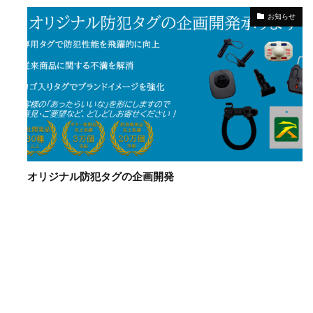
お知らせ
オリジナル防犯タグの企画開発