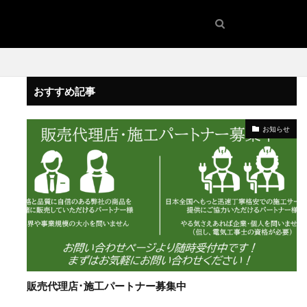
おすすめ記事
お知らせ
販売代理店･施工パートナー募集中