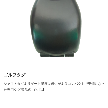
ゴルフタグ
シャフトタグよりゲート感度は低いがよりコンパクトで安価になっ
た専用タグ 製品名 ゴル […]