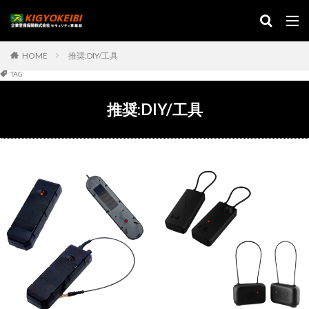
HOME
推奨:DIY/工具
TAG
推奨:DIY/工具