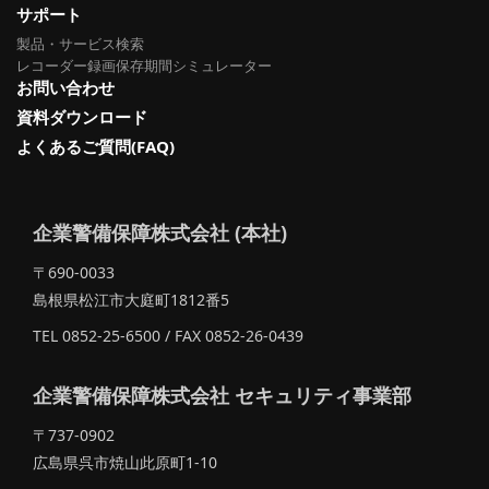
サポート
製品・サービス検索
レコーダー録画保存期間シミュレーター
お問い合わせ
資料ダウンロード
よくあるご質問(FAQ)
企業警備保障株式会社 (本社)
〒690-0033
島根県松江市大庭町1812番5
TEL 0852-25-6500 / FAX 0852-26-0439
企業警備保障株式会社 セキュリティ事業部
〒737-0902
広島県呉市焼山此原町1-10