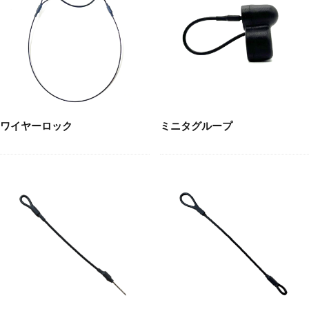
ワイヤーロック
ミニタグループ