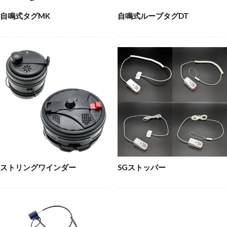
自鳴式タグMK
自鳴式ループタグDT
ストリングワインダー
SGストッパー