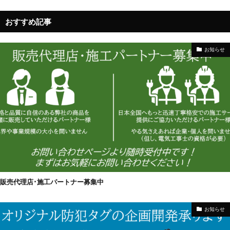
おすすめ記事
お知らせ
販売代理店･施工パートナー募集中
お知らせ