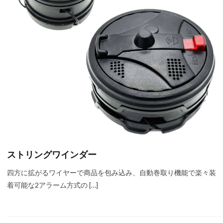
ストリングワインダー
四方に拡がるワイヤーで商品を包み込み、自動巻取り機能で楽々装
着可能な2アラーム方式の […]