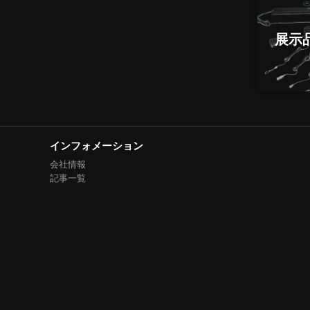
展示
インフォメーション
会社情報
記事一覧