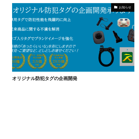
お知らせ
オリジナル防犯タグの企画開発