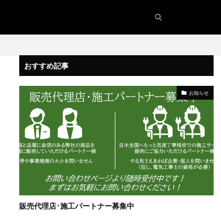
おすすめ記事
お知らせ
販売代理店･施工パートナー募集中