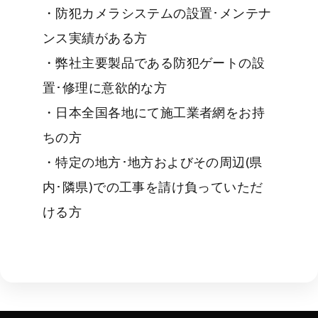
・防犯カメラシステムの設置･メンテナ
ンス実績がある方
・弊社主要製品である防犯ゲートの設
置･修理に意欲的な方
・日本全国各地にて施工業者網をお持
ちの方
・特定の地方･地方およびその周辺(県
内･隣県)での工事を請け負っていただ
ける方