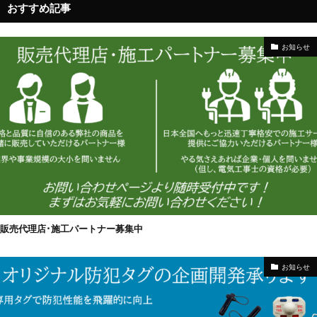
おすすめ記事
お知らせ
販売代理店･施工パートナー募集中
お知らせ