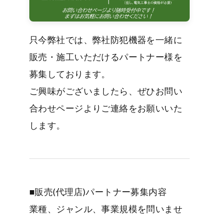
只今弊社では、弊社防犯機器を一緒に
販売・施工いただけるパートナー様を
募集しております。
ご興味がございましたら、ぜひお問い
合わせページよりご連絡をお願いいた
します。
■販売(代理店)パートナー募集内容
業種、ジャンル、事業規模を問いませ