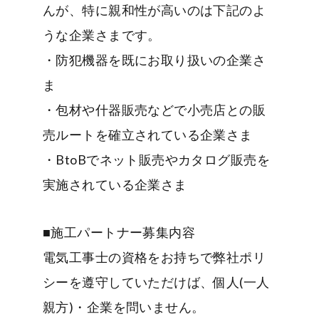
んが、特に親和性が高いのは下記のよ
うな企業さまです。
・防犯機器を既にお取り扱いの企業さ
ま
・包材や什器販売などで小売店との販
売ルートを確立されている企業さま
・BtoBでネット販売やカタログ販売を
実施されている企業さま
■施工パートナー募集内容
電気工事士の資格をお持ちで弊社ポリ
シーを遵守していただけば、個人(一人
親方)・企業を問いません。