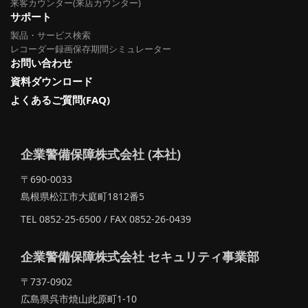
来客カウンター(来店カウンター)
サポート
製品・サービス検索
レコーダー録画保存期間シミュレーター
お問い合わせ
資料ダウンロード
よくあるご質問(FAQ)
企業警備保障株式会社 (本社)
〒690-0033
島根県松江市大庭町1812番5
TEL 0852-25-6500 / FAX 0852-26-0439
企業警備保障株式会社 セキュリティ事業部
〒737-0902
広島県呉市焼山此原町1-10