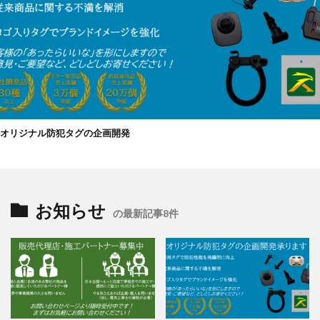
オリジナル防犯タグの企画開発
お知らせ
の最新記事8件