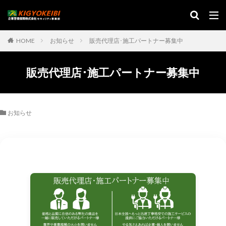
HOME
お知らせ
販売代理店･施工パートナー募集中
販売代理店･施工パートナー募集中
お知らせ