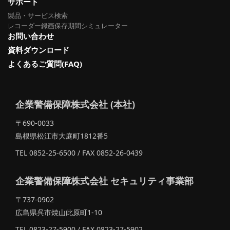
サポート
製品・サービス検索
レコーダー録画保存期間シミュレーター
お問い合わせ
資料ダウンロード
よくあるご質問(FAQ)
企業警備保障株式会社 (本社)
〒690-0033
島根県松江市大庭町1812番5
TEL 0852-25-6500 / FAX 0852-26-0439
企業警備保障株式会社 セキュリティ事業部
〒737-0902
広島県呉市焼山此原町1-10
TEL 0823-27-5900 / FAX 0823-27-5902