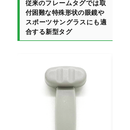
従来のフレームタグでは取
付困難な特殊形状の眼鏡や
スポーツサングラスにも適
合する新型タグ