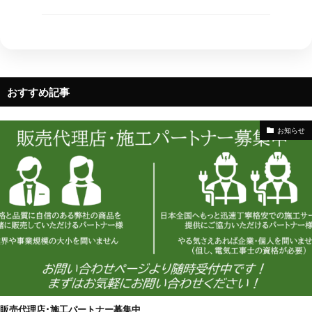
おすすめ記事
お知らせ
販売代理店･施工パートナー募集中