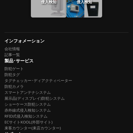
侵入検知
侵入検知
インフォメーション
会社情報
記事一覧
製品･サービス
防犯ゲート
防犯タグ
タグチェッカー･ディアクティベーター
防犯カメラ
スマートアンテナシステム
展示品(ディスプレイ)防犯システム
ショーケース防犯システム
赤外線式侵入検知システム
RFID式侵入検知システム
ECサイトKOOL(外部サイト)
来客カウンター(来店カウンター)