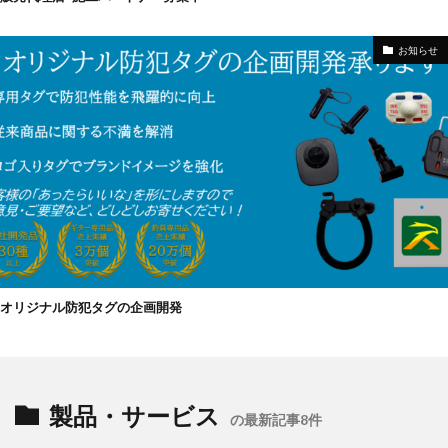
お知らせ
オリジナル防犯タグの企画開発
製品・サービス
の最新記事8件