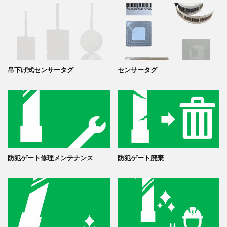
吊下げ式センサータグ
センサータグ
防犯ゲート修理メンテナンス
防犯ゲート廃棄