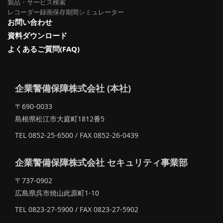
製品・サービス検索
レコーダー録画保存期間シミュレーター
お問い合わせ
資料ダウンロード
よくあるご質問(FAQ)
企業警備保障株式会社 (本社)
〒690-0033
島根県松江市大庭町1812番5
TEL 0852-25-6500 / FAX 0852-26-0439
企業警備保障株式会社 セキュリティ事業部
〒737-0902
広島県呉市焼山此原町1-10
TEL 0823-27-5900 / FAX 0823-27-5902