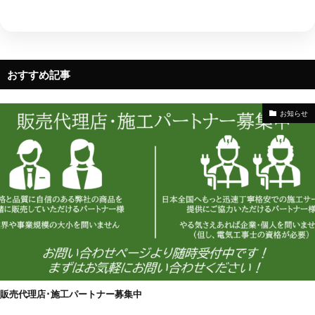
おすすめ記事
お知らせ
販売代理店･施工パートナー募集中