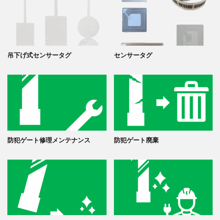
吊下げ式センサータグ
センサータグ
防犯ゲート修理メンテナンス
防犯ゲート廃棄