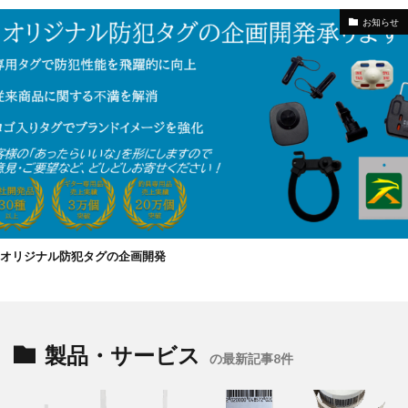
お知らせ
オリジナル防犯タグの企画開発
製品・サービス
の最新記事8件