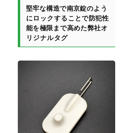
堅牢な構造で南京錠のよう
にロックすることで防犯性
能を極限まで高めた弊社オ
リジナルタグ