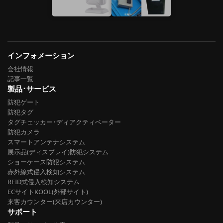
インフォメーション
会社情報
記事一覧
製品･サービス
防犯ゲート
防犯タグ
タグチェッカー･ディアクティベーター
防犯カメラ
スマートアンテナシステム
展示品(ディスプレイ)防犯システム
ショーケース防犯システム
赤外線式侵入検知システム
RFID式侵入検知システム
ECサイトKOOL(外部サイト)
来客カウンター(来店カウンター)
サポート