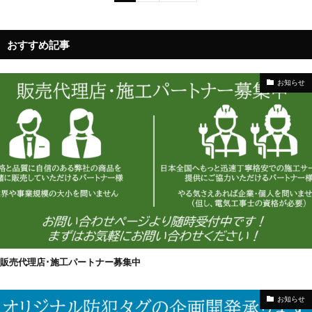
おすすめ記事
お知らせ
販売代理店･施工パートナー募集中
お知らせ