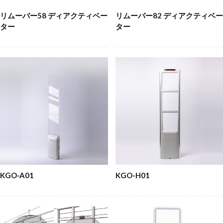
リムーバー58 ディアクティベー
リムーバー82 ディアクティベー
ター
ター
KGO-A01
KGO-H01