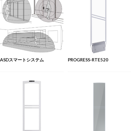
ASDスマートシステム
PROGRESS-RTE520