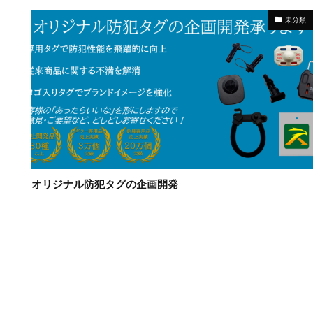
未分類
オリジナル防犯タグの企画開発