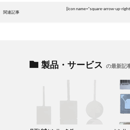
[icon name=”square-arrow-up-right”
関連記事
製品・サービス
の最新記