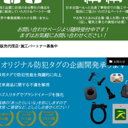
販売代理店･施工パートナー募集中
お知らせ