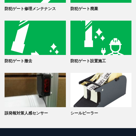
防犯ゲート修理メンテナンス
防犯ゲート廃棄
防犯ゲート撤去
防犯ゲート設置施工
誤発報対策人感センサー
シールピーラー