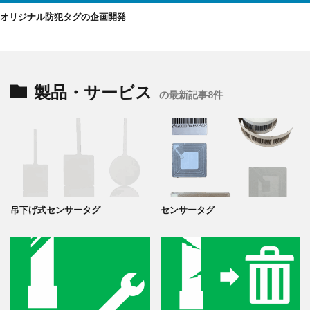
オリジナル防犯タグの企画開発
製品・サービス
の最新記事8件
吊下げ式センサータグ
センサータグ