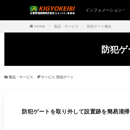
インフォメーション
HOME
製品・サービス
防犯ゲート撤去
防犯ゲ
製品・サービス
サービス
,
防犯ゲート
防犯ゲートを取り外して設置跡を簡易清掃