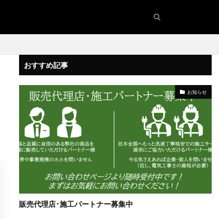
おすすめ記事
お知らせ
販売代理店･施工パートナー募集中