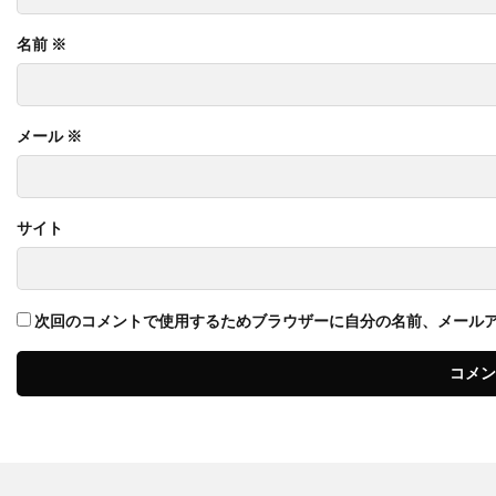
名前
※
メール
※
サイト
次回のコメントで使用するためブラウザーに自分の名前、メール