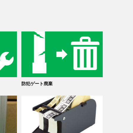
防犯ゲート廃棄