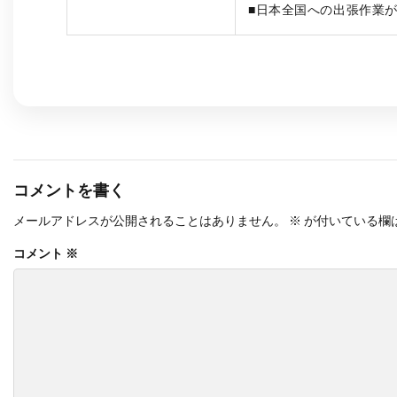
■日本全国への出張作業
コメントを書く
メールアドレスが公開されることはありません。
※
が付いている欄
コメント
※