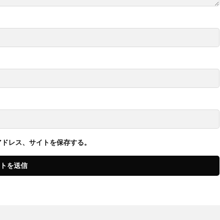
アドレス、サイトを保存する。