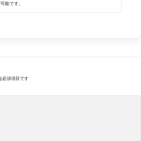
が可能です。
は必須項目です