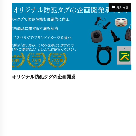
お知らせ
オリジナル防犯タグの企画開発