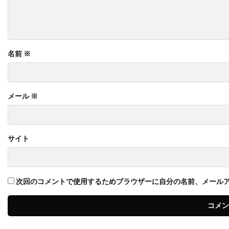
名前
※
メール
※
サイト
次回のコメントで使用するためブラウザーに自分の名前、メール