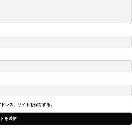
アドレス、サイトを保存する。