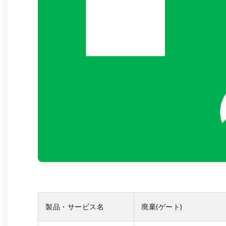
製品・サービス名
廃棄(ゲート)