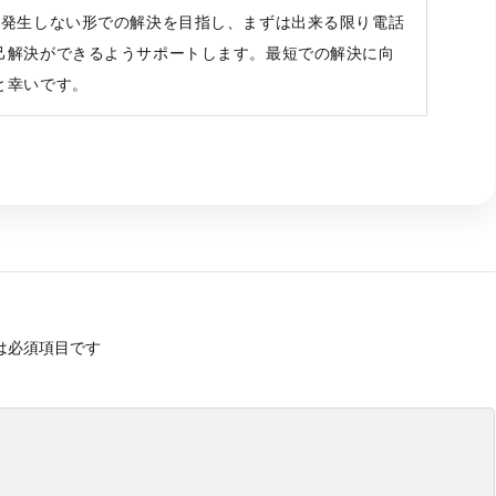
が発生しない形での解決を目指し、まずは出来る限り電話
己解決ができるようサポートします。最短での解決に向
と幸いです。
は必須項目です