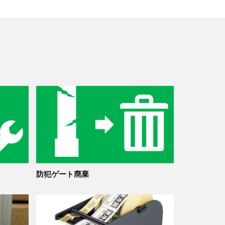
防犯ゲート廃棄