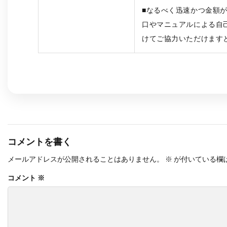
■なるべく迅速かつ金額
口やマニュアルによる自
けてご協力いただけます
コメントを書く
メールアドレスが公開されることはありません。
※
が付いている欄
コメント
※