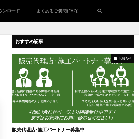
ウンロード
よくあるご質問(FAQ)
おすすめ記事
お知らせ
販売代理店･施工パートナー募集中