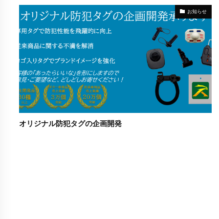
お知らせ
オリジナル防犯タグの企画開発